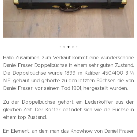
Hallo Zusammen, zum Verkauf kommt eine wunderschöne
Daniel Fraser Doppelbüchse in einem sehr guten Zustand.
Die Doppelbüchse wurde 1899 im Kaliber 450/400 3 ¼
N.E. gebaut und gehörte zu den letzten Büchsen die von
Daniel Fraser, vor seinem Tod 1901, hergestellt wurden.
Zu der Doppelbüchse gehört ein Lederkoffer aus der
gleichen Zeit. Der Koffer befindet sich wie die Büchse in
einem top Zustand.
Ein Element, an dem man das Knowhow von Daniel Fraser