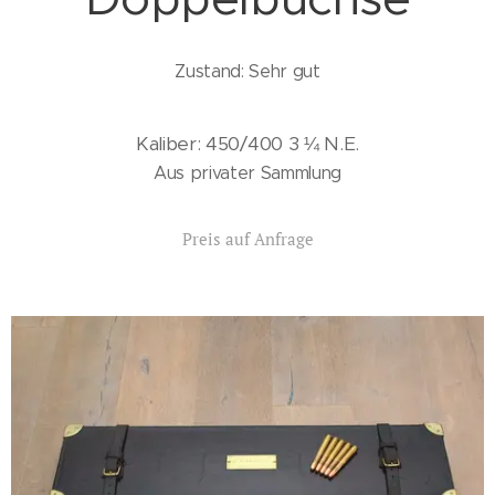
Zustand: Sehr gut
Kaliber:
450/400 3 ¼ N.E.
Aus privater Sammlung
Preis auf Anfrage