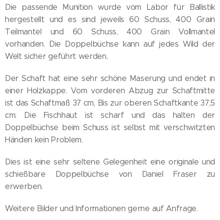
Die passende Munition wurde vom Labor für Ballistik
hergestellt und es sind jeweils 60 Schuss, 400 Grain
Teilmantel und 60 Schuss, 400 Grain Vollmantel
vorhanden. Die Doppelbüchse kann auf jedes Wild der
Welt sicher geführt werden.
Der Schaft hat eine sehr schöne Maserung und endet in
einer Holzkappe. Vom vorderen Abzug zur Schaftmitte
ist das Schaftmaß 37 cm, Bis zur oberen Schaftkante 37,5
cm. Die Fischhaut ist scharf und das halten der
Doppelbüchse beim Schuss ist selbst mit verschwitzten
Händen kein Problem.
Dies ist eine sehr seltene Gelegenheit eine originale und
schießbare Doppelbüchse von Daniel Fraser zu
erwerben.
Weitere Bilder und Informationen gerne auf Anfrage.