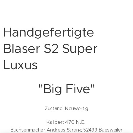
Handgefertigte
Blaser S2 Super
Luxus
"Big Five"
Zustand: Neuwertig
Kaliber: 470 N.E.
Büchsenmacher Andreas Strank; 52499 Baesweiler