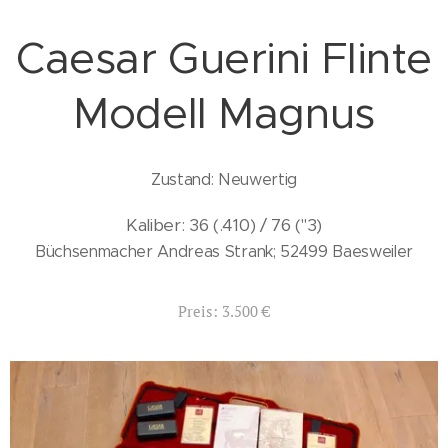
Caesar Guerini Flinte
Modell Magnus
Zustand: Neuwertig
Kaliber: 36 (.410) / 76 ("3)
Büchsenmacher Andreas Strank; 52499 Baesweiler
Preis: 3.500 €