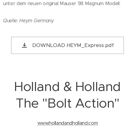
unter dem neuen original Mauser 98 Magnum Modell.
Quelle: Heym Germany
DOWNLOAD HEYM_Express.pdf
Holland & Holland
The "Bolt Action"
www.hollandandholland.com