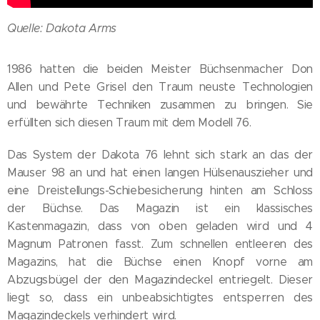
Quelle: Dakota Arms
1986 hatten die beiden Meister Büchsenmacher Don
Allen und Pete Grisel den Traum neuste Technologien
und bewährte Techniken zusammen zu bringen. Sie
erfüllten sich diesen Traum mit dem Modell 76.
Das System der Dakota 76 lehnt sich stark an das der
Mauser 98 an und hat einen langen Hülsenauszieher und
eine Dreistellungs-Schiebesicherung hinten am Schloss
der Büchse. Das Magazin ist ein klassisches
Kastenmagazin, dass von oben geladen wird und 4
Magnum Patronen fasst. Zum schnellen entleeren des
Magazins, hat die Büchse einen Knopf vorne am
Abzugsbügel der den Magazindeckel entriegelt. Dieser
liegt so, dass ein unbeabsichtigtes entsperren des
Magazindeckels verhindert wird.