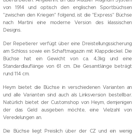
von 1914 und optisch den englischen Sportbüchsen
"zwischen den Kriegen" folgend, ist die "Express" Büchse
nach Martini eine moderne Version des klassischen
Designs.
Der Repetierer verfügt über eine Dreistellungssicherung
am Schloss sowie ein Schaftmagazin mit Klappdeckel. Die
Büchse hat ein Gewicht von ca. 4,3kg und eine
Standardlauflänge von 61 cm. Die Gesamtlänge beträgt
rund 114 cm.
Heym bietet die Büchse in verschiedenen Varianten an
und alle Varianten sind auch als Linksversion bestellbar.
Natürlich bietet der Customshop von Heym, demjenigen
der das Geld ausgeben möchte, eine Vielzahl von
Veredelungen an.
Die Büchse liegt Preislich über der CZ und ein wenig