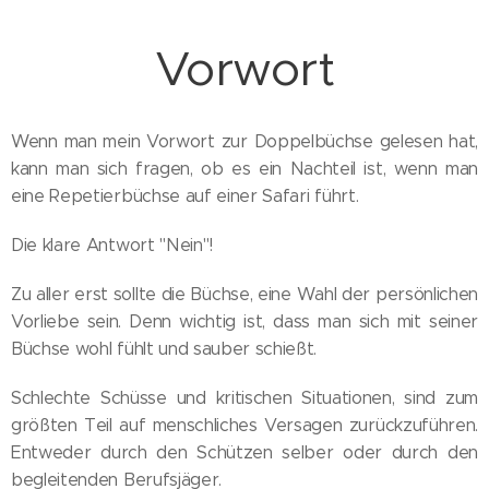
Vorwort
Wenn man mein Vorwort zur Doppelbüchse gelesen hat,
kann man sich fragen, ob es ein Nachteil ist, wenn man
eine Repetierbüchse auf einer Safari führt.
Die klare Antwort "Nein"!
Zu aller erst sollte die Büchse, eine Wahl der persönlichen
Vorliebe sein. Denn wichtig ist, dass man sich mit seiner
Büchse wohl fühlt und sauber schießt.
Schlechte Schüsse und kritischen Situationen, sind zum
größten Teil auf menschliches Versagen zurückzuführen.
Entweder durch den Schützen selber oder durch den
begleitenden Berufsjäger.