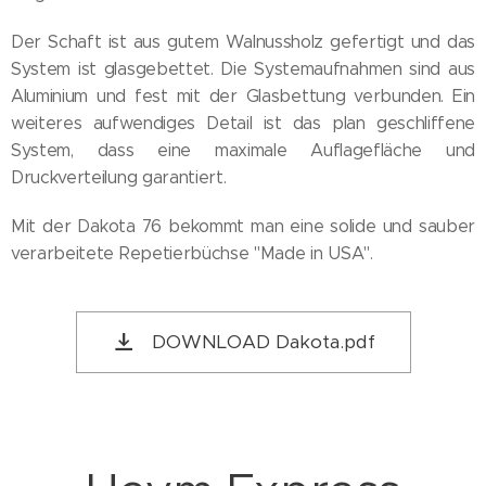
Der Schaft ist aus gutem Walnussholz gefertigt und das
System ist glasgebettet. Die Systemaufnahmen sind aus
Aluminium und fest mit der Glasbettung verbunden. Ein
weiteres aufwendiges Detail ist das plan geschliffene
System, dass eine maximale Auflagefläche und
Druckverteilung garantiert.
Mit der Dakota 76 bekommt man eine solide und sauber
verarbeitete Repetierbüchse "Made in USA".
DOWNLOAD Dakota.pdf