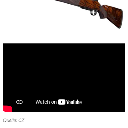
Quelle: CZ