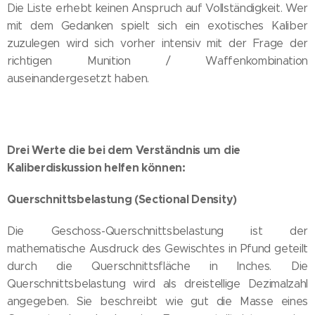
Die Liste erhebt keinen Anspruch auf Vollständigkeit. Wer
mit dem Gedanken spielt sich ein exotisches Kaliber
zuzulegen wird sich vorher intensiv mit der Frage der
richtigen Munition / Waffenkombination
auseinandergesetzt haben.
Drei Werte die bei dem Verständnis um die
Kaliberdiskussion helfen können:
Querschnittsbelastung (Sectional Density)
Die Geschoss-Querschnittsbelastung ist der
mathematische Ausdruck des Gewischtes in Pfund geteilt
durch die Querschnittsfläche in Inches. Die
Querschnittsbelastung wird als dreistellige Dezimalzahl
angegeben. Sie beschreibt wie gut die Masse eines