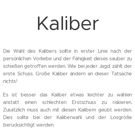
Kaliber
Die Wahl des Kalibers sollte in erster Linie nach der
persönlichen Vorliebe und der Fähigkeit dieses sauber zu
schießen getroffen werden. Wie bei jeder Jagd, zählt der
erste Schuss. Große Kaliber ändern an dieser Tatsache
nichts!
Es ist besser das Kaliber etwas leichter zu wählen
anstatt einen schlechten Erstschuss zu riskieren.
Zusätzlich muss auch mit diesen Kalibern geübt werden.
Dies sollte bei der Kaliberwahl und der Losgröße
berücksichtigt werden.