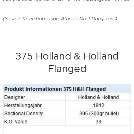
(Source: Kevin Robertson; Africa's Most Dangerous)
375 Holland & Holland
Flanged