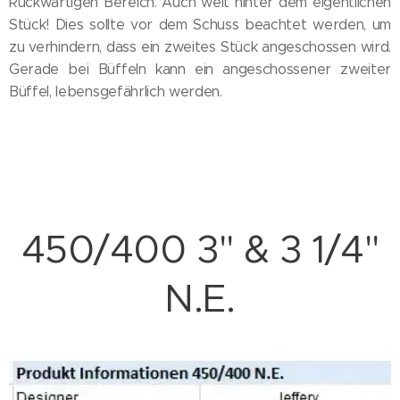
Rückwärtigen Bereich. Auch weit hinter dem eigentlichen
Stück! Dies sollte vor dem Schuss beachtet werden, um
zu verhindern, dass ein zweites Stück angeschossen wird.
Gerade bei Büffeln kann ein angeschossener zweiter
Büffel, lebensgefährlich werden.
450/400 3" & 3 1/4"
N.E.