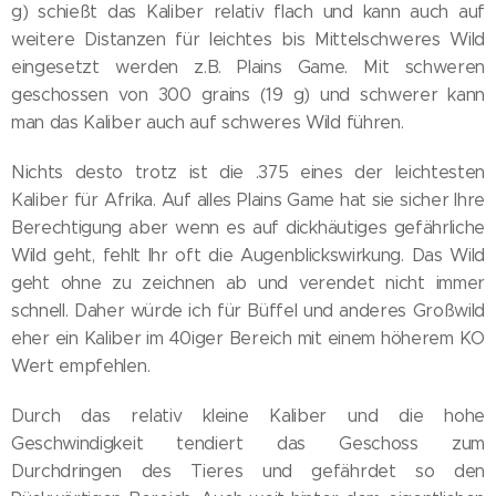
g) schießt das Kaliber relativ flach und kann auch auf
weitere Distanzen für leichtes bis Mittelschweres Wild
eingesetzt werden z.B. Plains Game. Mit schweren
geschossen von 300 grains (19 g) und schwerer kann
man das Kaliber auch auf schweres Wild führen.
Nichts desto trotz ist die .375 eines der leichtesten
Kaliber für Afrika. Auf alles Plains Game hat sie sicher Ihre
Berechtigung aber wenn es auf dickhäutiges gefährliche
Wild geht, fehlt Ihr oft die Augenblickswirkung. Das Wild
geht ohne zu zeichnen ab und verendet nicht immer
schnell. Daher würde ich für Büffel und anderes Großwild
eher ein Kaliber im 40iger Bereich mit einem höherem KO
Wert empfehlen.
Durch das relativ kleine Kaliber und die hohe
Geschwindigkeit tendiert das Geschoss zum
Durchdringen des Tieres und gefährdet so den