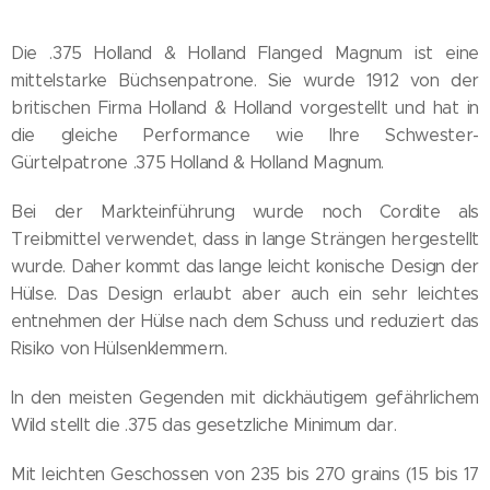
Die .375 Holland & Holland Flanged Magnum ist eine
mittelstarke Büchsenpatrone. Sie wurde 1912 von der
britischen Firma Holland & Holland vorgestellt und hat in
die gleiche Performance wie Ihre Schwester-
Gürtelpatrone .375 Holland & Holland Magnum.
Bei der Markteinführung wurde noch Cordite als
Treibmittel verwendet, dass in lange Strängen hergestellt
wurde. Daher kommt das lange leicht konische Design der
Hülse. Das Design erlaubt aber auch ein sehr leichtes
entnehmen der Hülse nach dem Schuss und reduziert das
Risiko von Hülsenklemmern.
In den meisten Gegenden mit dickhäutigem gefährlichem
Wild stellt die .375 das gesetzliche Minimum dar.
Mit leichten Geschossen von 235 bis 270 grains (15 bis 17